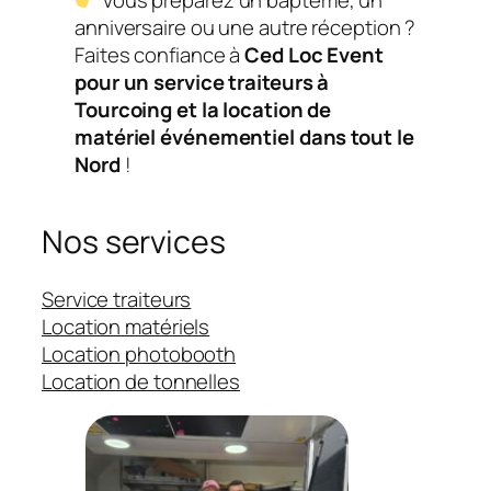
anniversaire ou une autre réception ?
Faites confiance à
Ced Loc Event
pour un service traiteurs à
Tourcoing et la location de
matériel événementiel dans tout le
Nord
!
Nos services
Service traiteurs
Location matériels
Location photobooth
Location de tonnelles