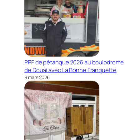
PPF de pétanque 2026 au boulodrome
de Douai avec La Bonne Franquette
9 mars 2026