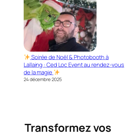
Soirée de Noël & Photobooth à
Lallaing : Ced Loc Event au rendez-vous
de la magie
24 décembre 2025
Transformez vos