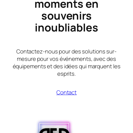
moments en
souvenirs
inoubliables
Contactez-nous pour des solutions sur-
mesure pour vos événements, avec des
équipements et des idées qui marquent les
esprits.
Contact