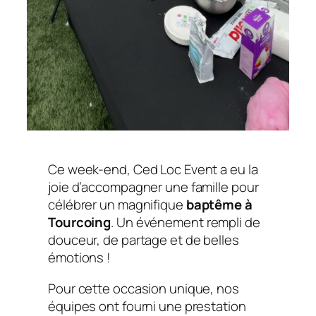
Ce week-end, Ced Loc Event a eu la
joie d’accompagner une famille pour
célébrer un magnifique
baptême à
Tourcoing
. Un événement rempli de
douceur, de partage et de belles
émotions !
Pour cette occasion unique, nos
équipes ont fourni une prestation