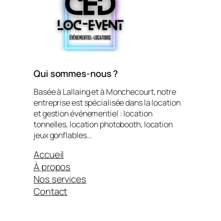
Qui sommes-nous ?
Basée à Lallaing et à Monchecourt, notre
entreprise est spécialisée dans la location
et gestion événementiel : location
tonnelles, location photobooth, location
jeux gonflables…
Accueil
À propos
Nos services
Contact