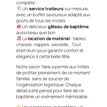
complète :
Un
service traiteurs
sur-mesure,
avec un buffet savoureux adapté aux
goûts de tous les invités
Un délicieux
gâteau de baptême
,
aussi beau que bon
La
location de matériel
: tables,
chaises, nappes, vaisselle… Tout
était réuni pour garantir confort et
élégance à cette belle fête
Notre savoir-faire a permis aux hôtes
de profiter pleinement de ce moment
familial, sans se soucier de
l’organisation logistique. Chaque
détail a été pensé pour faire de ce
baptême un événement mémorable.
Vous préparez un baptême, un