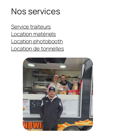
Nos services
Service traiteurs
Location matériels
Location photobooth
Location de tonnelles