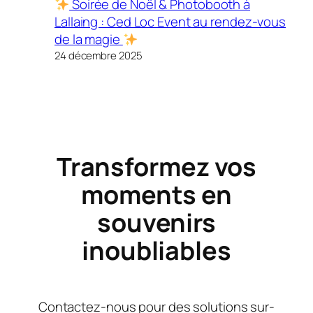
Soirée de Noël & Photobooth à
Lallaing : Ced Loc Event au rendez-vous
de la magie
24 décembre 2025
Transformez vos
moments en
souvenirs
inoubliables
Contactez-nous pour des solutions sur-