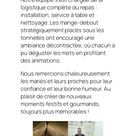
logistique complète du repas :
installation, service à table et
nettoyage. Les mange-debout
stratégiquement placés sous les
tonnelles ont encouragé une
ambiance décontractée, où chacun a
pu déguster les mets en profitant
des animations.
Nous remercions chaleureusement
les mariés et leurs proches pour leur
confiance et leur bonne humeur. Au
plaisir de créer de nouveaux
moments festifs et gourmands,
toujours plus mémorables !