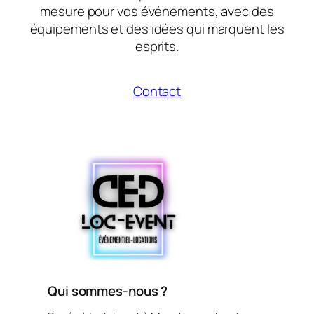
mesure pour vos événements, avec des
équipements et des idées qui marquent les
esprits.
Contact
Qui sommes-nous ?