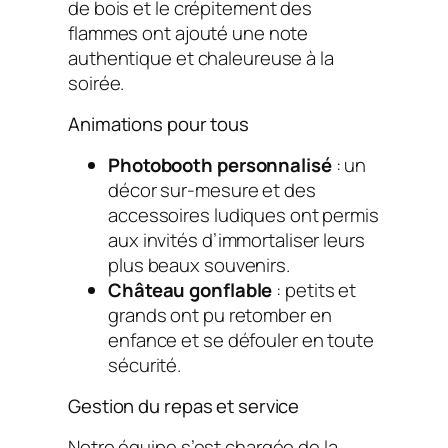
de bois et le crépitement des
flammes ont ajouté une note
authentique et chaleureuse à la
soirée.
Animations pour tous
Photobooth personnalisé
: un
décor sur-mesure et des
accessoires ludiques ont permis
aux invités d’immortaliser leurs
plus beaux souvenirs.
Château gonflable
: petits et
grands ont pu retomber en
enfance et se défouler en toute
sécurité.
Gestion du repas et service
Notre équipe s’est chargée de la