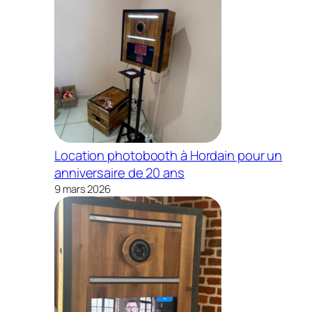
Location photobooth à Hordain pour un
anniversaire de 20 ans
9 mars 2026