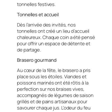
tonnelles festives.
Tonnelles et accueil
Dès l’arrivée des invités, nos
tonnelles ont créé un lieu d’accueil
chaleureux. Chaque coin a été pensé
pour offrir un espace de détente et
de partage.
Brasero gourmand
Au cœur de la fête, le brasero a pris
place sous les étoiles. Viandes et
poissons marinés ont été rôtis à la
perfection sur nos braises vives,
accompagnés de légumes de saison
grillés et de pains artisanaux pour
savourer chaque jus. L’odeur du feu