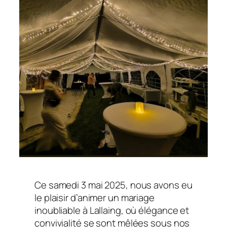
Ce samedi 3 mai 2025, nous avons eu
le plaisir d’animer un mariage
inoubliable à Lallaing, où élégance et
convivialité se sont mêlées sous nos