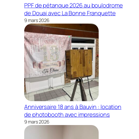
PPF de pétanque 2026 au boulodrome
de Douai avec La Bonne Franquette
9 mars 2026
Anniversaire 18 ans à Bauvin : location
de photobooth avec impressions
9 mars 2026