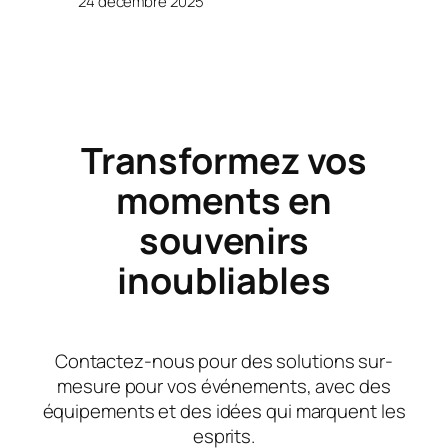
24 décembre 2025
Transformez vos
moments en
souvenirs
inoubliables
Contactez-nous pour des solutions sur-
mesure pour vos événements, avec des
équipements et des idées qui marquent les
esprits.