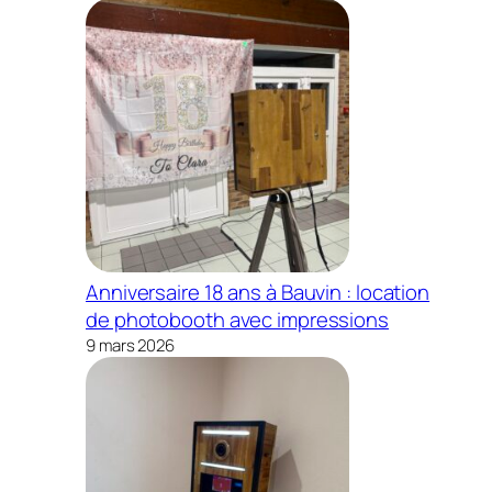
Anniversaire 18 ans à Bauvin : location
de photobooth avec impressions
9 mars 2026