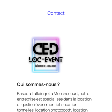
Contact
Qui sommes-nous ?
Basée à Lallaing et à Monchecourt, notre
entreprise est spécialisée dans la location
et gestion événementiel : location
tonnelles, location photobooth, location