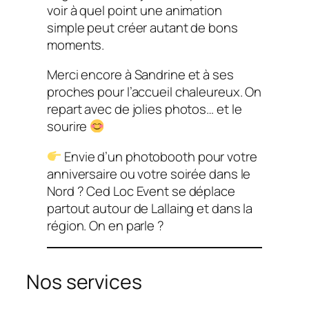
voir à quel point une animation
simple peut créer autant de bons
moments.
Merci encore à Sandrine et à ses
proches pour l’accueil chaleureux. On
repart avec de jolies photos… et le
sourire
Envie d’un photobooth pour votre
anniversaire ou votre soirée dans le
Nord ? Ced Loc Event se déplace
partout autour de Lallaing et dans la
région. On en parle ?
Nos services