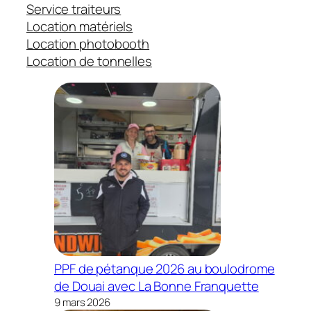
Service traiteurs
Location matériels
Location photobooth
Location de tonnelles
PPF de pétanque 2026 au boulodrome
de Douai avec La Bonne Franquette
9 mars 2026