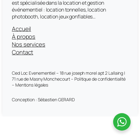
est spécialisée dans la location et gestion
événementiel : location tonnelles, location
photobooth, location jeux gonflables…
Accueil
À propos
Nos services
Contact
Ced Loc Evenementiel – 18 rue joseph morel apt 2 Lallaing |
71 rue de Masny Monchecourt – Politique de confidentialité
– Mentions légales
Conception : Sébastien GERARD