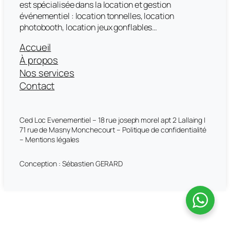
est spécialisée dans la location et gestion
événementiel : location tonnelles, location
photobooth, location jeux gonflables…
Accueil
À propos
Nos services
Contact
Ced Loc Evenementiel – 18 rue joseph morel apt 2 Lallaing |
71 rue de Masny Monchecourt – Politique de confidentialité
– Mentions légales
Conception : Sébastien GERARD