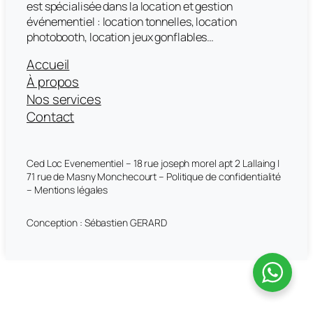
est spécialisée dans la location et gestion
événementiel : location tonnelles, location
photobooth, location jeux gonflables…
Accueil
À propos
Nos services
Contact
Ced Loc Evenementiel – 18 rue joseph morel apt 2 Lallaing |
71 rue de Masny Monchecourt – Politique de confidentialité
– Mentions légales
Conception : Sébastien GERARD