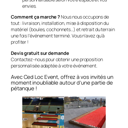
envies.
Comment ça marche ?
Nous nous occupons de
tout : livraison, installation, mise à disposition du
matériel (boules, cochonnets…) et retrait du terrain
une fois l’événement terminé. Vous n’avez qu’à
profiter !
Devis gratuit sur demande
Contactez-nous pour obtenir une proposition
personnalisée adaptée à votre événement.
Avec Ced Loc Event, offrez à vos invités un
moment inoubliable autour d’une partie de
pétanque !