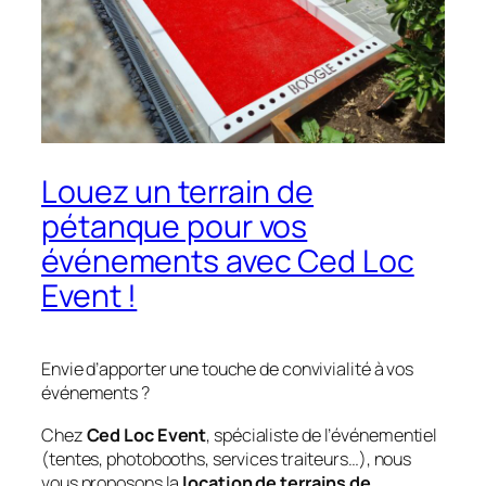
Louez un terrain de
pétanque pour vos
événements avec Ced Loc
Event !
Envie d’apporter une touche de convivialité à vos
événements ?
Chez
Ced Loc Event
, spécialiste de l’événementiel
(tentes, photobooths, services traiteurs…), nous
vous proposons la
location de terrains de