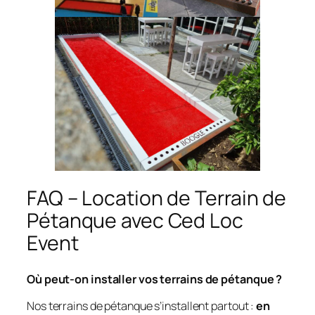
FAQ – Location de Terrain de
Pétanque avec Ced Loc
Event
Où peut-on installer vos terrains de pétanque ?
Nos terrains de pétanque s’installent partout :
en