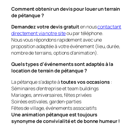
Comment obtenir un devis pour louer un terrain
de pétanque ?
Demandez votre devis gratuit
en nous
contactant
directement via notre site
ou par téléphone.
Nous vous répondons rapidement avec une
proposition adaptée à votre événement (lieu, durée,
nombre de terrains, options d’animation).
Quels types d’événements sont adaptés à la
location de terrain de pétanque ?
La pétanque s’adapte à
toutes vos occasions
:
Séminaires d’entreprise et team buildings
Mariages, anniversaires, fêtes privées
Soirées estivales, garden-parties
Fêtes de village, événements associatifs
Une animation pétanque est toujours
synonyme de convivialité et de bonne humeur !