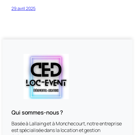
29 avril 2025
Qui sommes-nous ?
Basée à Lallaing et à Monchecourt, notre entreprise
est spécialisée dans la location et gestion